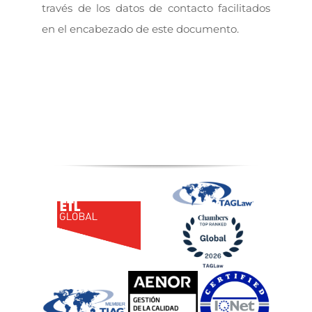
través de los datos de contacto facilitados
en el encabezado de este documento.