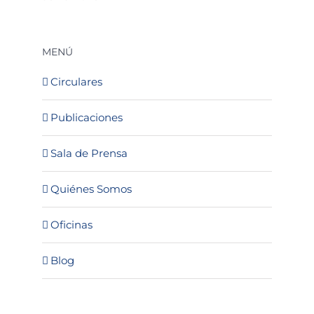
MENÚ
Circulares
Publicaciones
Sala de Prensa
Quiénes Somos
Oficinas
Blog