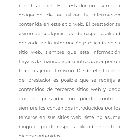
modificaciones. El prestador no asume la
obligación de actualizar la información
contenida en este sitio web. El prestador se
exime de cualquier tipo de responsabilidad
derivada de la información publicada en su
sitio web, siempre que esta información
haya sido manipulada o introducida por un
tercero ajeno al mismo. Desde el sitio web
del prestador es posible que se redirija a
contenidos de terceros sitios web y dado
que el prestador no puede controlar
siempre los contenidos introducidos por los
terceros en sus sitios web, éste no asume
ningún tipo de responsabilidad respecto a
dichos contenidos.