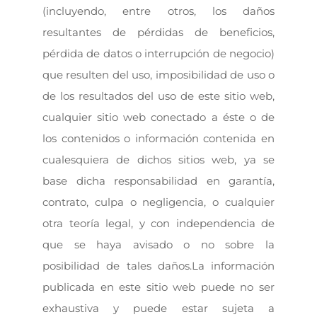
(incluyendo, entre otros, los daños
resultantes de pérdidas de beneficios,
pérdida de datos o interrupción de negocio)
que resulten del uso, imposibilidad de uso o
de los resultados del uso de este sitio web,
cualquier sitio web conectado a éste o de
los contenidos o información contenida en
cualesquiera de dichos sitios web, ya se
base dicha responsabilidad en garantía,
contrato, culpa o negligencia, o cualquier
otra teoría legal, y con independencia de
que se haya avisado o no sobre la
posibilidad de tales daños.La información
publicada en este sitio web puede no ser
exhaustiva y puede estar sujeta a