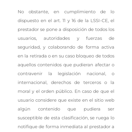
No obstante, en cumplimiento de lo
dispuesto en el art. 11 y 16 de la LSSI-CE, el
prestador se pone a disposición de todos los
usuarios, autoridades y fuerzas de
seguridad, y colaborando de forma activa
en la retirada o en su caso bloqueo de todos
aquellos contenidos que pudieran afectar o
contravenir la legislación nacional, o
internacional, derechos de terceros o la
moral y el orden público. En caso de que el
usuario considere que existe en el sitio web
algún contenido que pudiera ser
susceptible de esta clasificación, se ruega lo
notifique de forma inmediata al prestador a