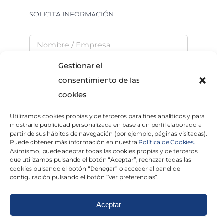
SOLICITA INFORMACIÓN
Gestionar el
consentimiento de las
cookies
Utilizamos cookies propias y de terceros para fines analíticos y para
He leído y acepto la
Política de Privacidad
mostrarle publicidad personalizada en base a un perfil elaborado a
partir de sus hábitos de navegación (por ejemplo, páginas visitadas).
Puede obtener más información en nuestra
Política de Cookies.
Asimismo, puede aceptar todas las cookies propias y de terceros
que utilizamos pulsando el botón “Aceptar”, rechazar todas las
×
cookies pulsando el botón “Denegar” o acceder al panel de
configuración pulsando el botón “Ver preferencias”.
Aceptar