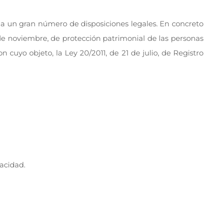
a a un gran número de disposiciones legales. En concreto
18 de noviembre, de protección patrimonial de las personas
 cuyo objeto, la Ley 20/2011, de 21 de julio, de Registro
acidad.