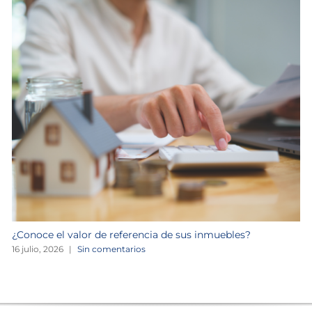
¿Conoce el valor de referencia de sus inmuebles?
16 julio, 2026
|
Sin comentarios