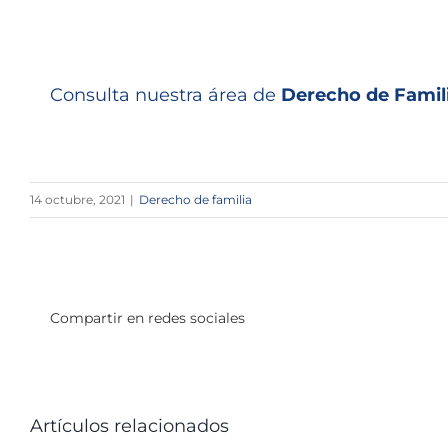
Consulta nuestra área de
Derecho de Famil
14 octubre, 2021
|
Derecho de familia
Compartir en redes sociales
Artículos relacionados