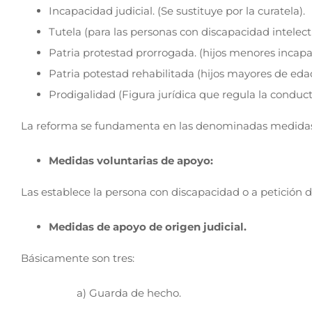
Incapacidad judicial. (Se sustituye por la curatela).
Tutela (para las personas con discapacidad intelect
Patria protestad prorrogada. (hijos menores incapa
Patria potestad rehabilitada (hijos mayores de eda
Prodigalidad (Figura jurídica que regula la conduc
La reforma se fundamenta en las denominadas medidas d
Medidas voluntarias de apoyo:
Las establece la persona con discapacidad o a petición d
Medidas de apoyo de origen judicial.
Básicamente son tres:
a) Guarda de hecho.