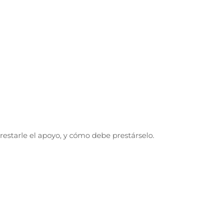
restarle el apoyo, y cómo debe prestárselo.