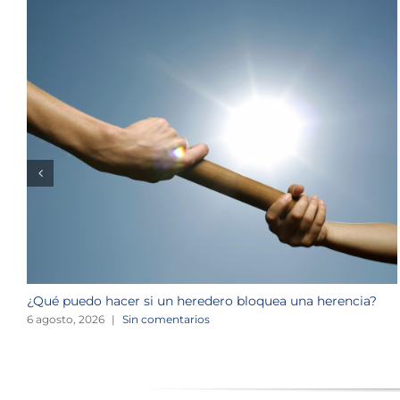
¿Qué puedo hacer si un heredero bloquea una herencia?
6 agosto, 2026
|
Sin comentarios