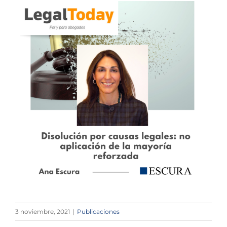
3 noviembre, 2021
|
Publicaciones