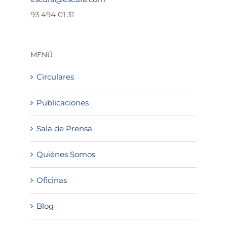
93 494 01 31
MENÚ
Circulares
Publicaciones
Sala de Prensa
Quiénes Somos
Oficinas
Blog