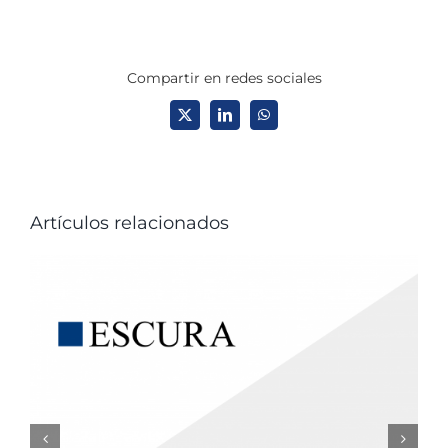
Compartir en redes sociales
X
LinkedIn
WhatsApp
Artículos relacionados