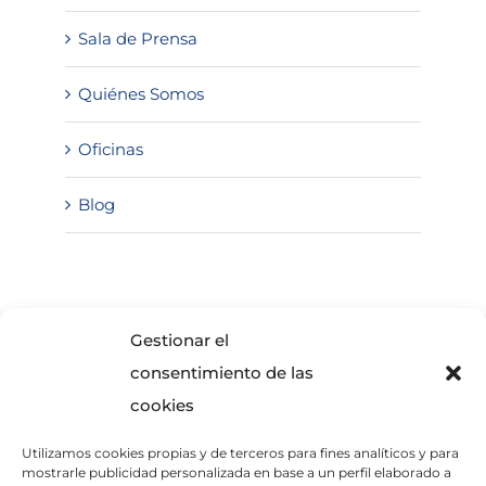
Sala de Prensa
Quiénes Somos
Oficinas
Blog
SOLICITA INFORMACIÓN
Gestionar el
consentimiento de las
cookies
Utilizamos cookies propias y de terceros para fines analíticos y para
mostrarle publicidad personalizada en base a un perfil elaborado a