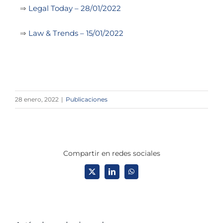
⇒
Legal Today – 28/01/2022
⇒
Law & Trends – 15/01/2022
28 enero, 2022
|
Publicaciones
Compartir en redes sociales
X
LinkedIn
WhatsApp