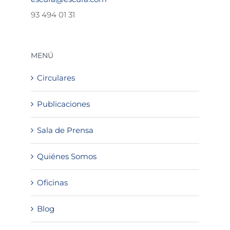
93 494 01 31
MENÚ
Circulares
Publicaciones
Sala de Prensa
Quiénes Somos
Oficinas
Blog