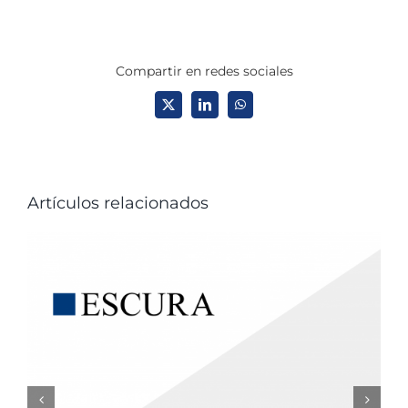
Compartir en redes sociales
X
LinkedIn
WhatsApp
Artículos relacionados