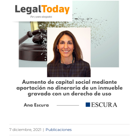
7 diciembre, 2021
|
Publicaciones