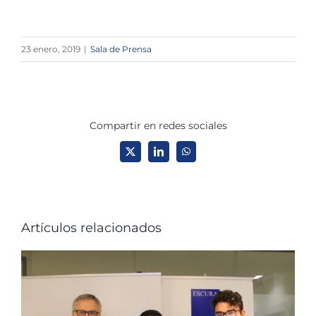
23 enero, 2019
|
Sala de Prensa
Compartir en redes sociales
X
LinkedIn
WhatsApp
Artículos relacionados