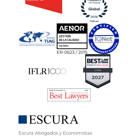
Escura Abogados y Economistas