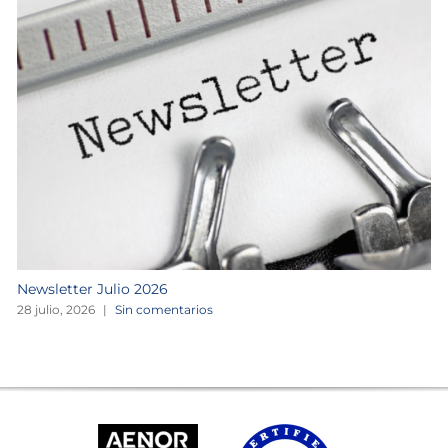
Newsletter Julio 2026
28 julio, 2026
|
Sin comentarios