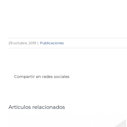
Services Market
29 octubre, 2019
|
Publicaciones
Compartir en redes sociales
Artículos relacionados