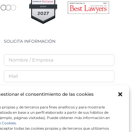
SOLICITA INFORMACIÓN
estionar el consentimiento de las cookies
He leído y acepto la
Política de Privacidad
 propias y de terceros para fines analíticos y para mostrarle
lizada en base a un perfil elaborado a partir de sus hábitos de
jemplo, páginas visitadas). Puede obtener más información en
e Cookies.
ceptar todas las cookies propias y de terceros que utilizamos