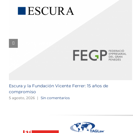
Escura y la Fundación Vicente Ferrer: 15 años de
compromiso
5 agosto, 2026
|
Sin comentarios