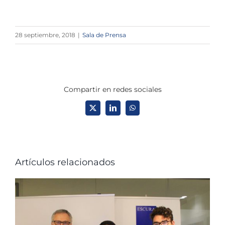
28 septiembre, 2018
|
Sala de Prensa
Compartir en redes sociales
X
LinkedIn
WhatsApp
Artículos relacionados