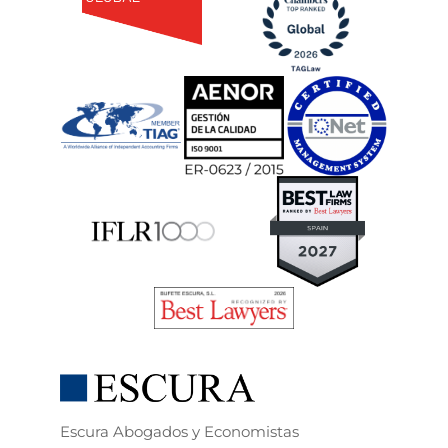
Escura Abogados y Economistas