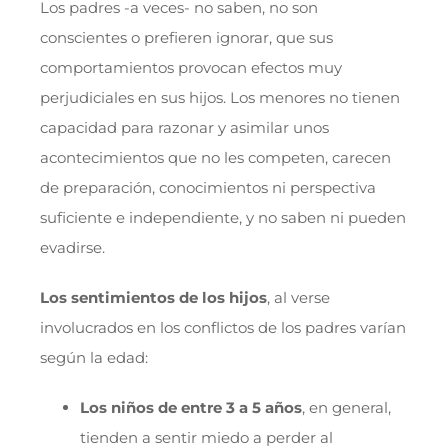
Los padres -a veces- no saben, no son
conscientes o prefieren ignorar, que sus
comportamientos provocan efectos muy
perjudiciales en sus hijos. Los menores no tienen
capacidad para razonar y asimilar unos
acontecimientos que no les competen, carecen
de preparación, conocimientos ni perspectiva
suficiente e independiente, y no saben ni pueden
evadirse.
Los sentimientos de los hijos
, al verse
involucrados en los conflictos de los padres varían
según la edad:
Los niños de entre 3 a 5 años
, en general,
tienden a sentir miedo a perder al