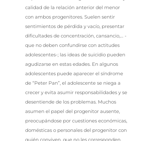
calidad de la relación anterior del menor
con ambos progenitores. Suelen sentir
sentimientos de pérdida y vacío, presentar
dificultades de concentración, cansancio,… -
que no deben confundirse con actitudes
adolescentes-; las ideas de suicidio pueden
agudizarse en estas edades. En algunos
adolescentes puede aparecer el síndrome
de “Peter Pan”, el adolescente se niega a
crecer y evita asumir responsabilidades y se
desentiende de los problemas. Muchos
asumen el papel del progenitor ausente,
preocupándose por cuestiones económicas,
domésticas o personales del progenitor con
quién conviven, que no les corresponden.