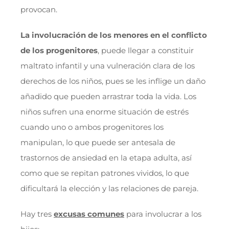
provocan.
La involucración de los menores en el conflicto
de los progenitores
, puede llegar a constituir
maltrato infantil y una vulneración clara de los
derechos de los niños, pues se les inflige un daño
añadido que pueden arrastrar toda la vida. Los
niños sufren una enorme situación de estrés
cuando uno o ambos progenitores los
manipulan, lo que puede ser antesala de
trastornos de ansiedad en la etapa adulta, así
como que se repitan patrones vividos, lo que
dificultará la elección y las relaciones de pareja.
Hay tres
excusas comunes
para involucrar a los