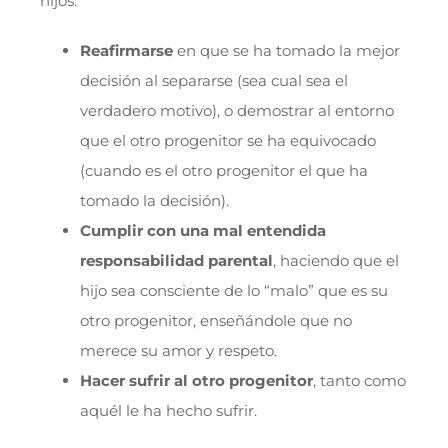
hijos:
Reafirmarse
en que se ha tomado la mejor
decisión al separarse (sea cual sea el
verdadero motivo), o demostrar al entorno
que el otro progenitor se ha equivocado
(cuando es el otro progenitor el que ha
tomado la decisión).
Cumplir con una mal entendida
responsabilidad parental
, haciendo que el
hijo sea consciente de lo “malo” que es su
otro progenitor, enseñándole que no
merece su amor y respeto.
Hacer sufrir al otro progenitor
, tanto como
aquél le ha hecho sufrir.