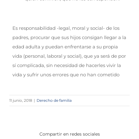
Es responsabilidad -legal, moral y social- de los
padres, procurar que sus hijos consigan llegar a la
edad adulta y puedan enfrentarse a su propia
vida (personal, laboral y social), que ya será de por
sí complicada, sin necesidad de hacerles vivir la
vida y sufrir unos errores que no han cometido
11 junio, 2018
|
Derecho de familia
Compartir en redes sociales