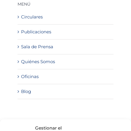
MENÚ
Circulares
Publicaciones
Sala de Prensa
Quiénes Somos
Oficinas
Blog
SOLICITA INFORMACIÓN
Gestionar el