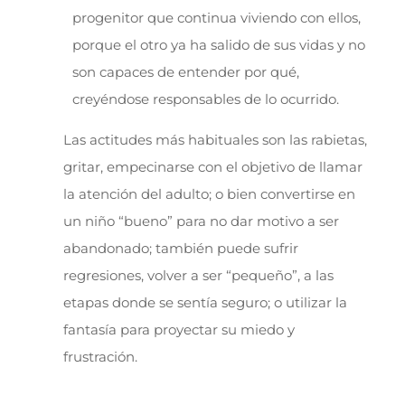
progenitor que continua viviendo con ellos,
porque el otro ya ha salido de sus vidas y no
son capaces de entender por qué,
creyéndose responsables de lo ocurrido.
Las actitudes más habituales son las rabietas,
gritar, empecinarse con el objetivo de llamar
la atención del adulto; o bien convertirse en
un niño “bueno” para no dar motivo a ser
abandonado; también puede sufrir
regresiones, volver a ser “pequeño”, a las
etapas donde se sentía seguro; o utilizar la
fantasía para proyectar su miedo y
frustración.