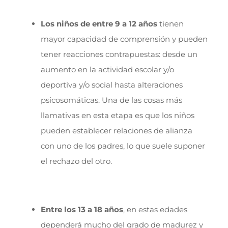
Los niños de entre 9 a 12 años
tienen
mayor capacidad de comprensión y pueden
tener reacciones contrapuestas: desde un
aumento en la actividad escolar y/o
deportiva y/o social hasta alteraciones
psicosomáticas. Una de las cosas más
llamativas en esta etapa es que los niños
pueden establecer relaciones de alianza
con uno de los padres, lo que suele suponer
el rechazo del otro.
Entre los 13 a 18 años
, en estas edades
dependerá mucho del grado de madurez y