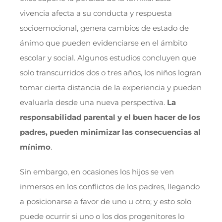
vivencia afecta a su conducta y respuesta
socioemocional, genera cambios de estado de
ánimo que pueden evidenciarse en el ámbito
escolar y social. Algunos estudios concluyen que
solo transcurridos dos o tres años, los niños logran
tomar cierta distancia de la experiencia y pueden
evaluarla desde una nueva perspectiva.
La
responsabilidad parental y el buen hacer de los
padres, pueden minimizar las consecuencias al
mínimo
.
Sin embargo, en ocasiones los hijos se ven
inmersos en los conflictos de los padres, llegando
a posicionarse a favor de uno u otro; y esto solo
puede ocurrir si uno o los dos progenitores lo