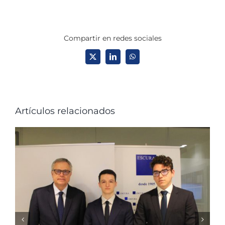
Compartir en redes sociales
X
LinkedIn
WhatsApp
Artículos relacionados