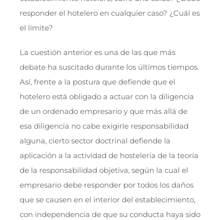
responder el hotelero en cualquier caso? ¿Cuál es
el límite?
La cuestión anterior es una de las que más
debate ha suscitado durante los últimos tiempos.
Así, frente a la postura que defiende que el
hotelero está obligado a actuar con la diligencia
de un ordenado empresario y que más allá de
esa diligencia no cabe exigirle responsabilidad
alguna, cierto sector doctrinal defiende la
aplicación a la actividad de hostelería de la teoría
de la responsabilidad objetiva, según la cual el
empresario debe responder por todos los daños
que se causen en el interior del establecimiento,
con independencia de que su conducta haya sido