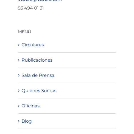
93 494 01 31
MENÚ
Circulares
Publicaciones
Sala de Prensa
Quiénes Somos
Oficinas
Blog