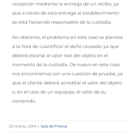
recepción mediante la entrega de un recibo, ya
que a través de esta entrega el establecimiento
se está haciendo responsable de la custodia.
No obstante, el problema en este caso se plantea
a la hora de cuantificar el daño causado, ya que
deberá estarse al valor real del objeto en el
momento de la custodia. De nuevo en este caso
nos encontramos con una cuestión de prueba, ya
que el cliente deberá acreditar el valor del objeto
o, en el caso de un equipaje, el valor de su
contenido.
20 marzo, 2014
|
Sala de Prensa