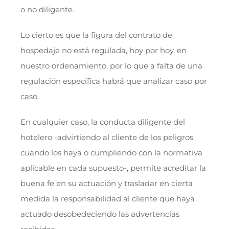
o no diligente.
Lo cierto es que la figura del contrato de
hospedaje no está regulada, hoy por hoy, en
nuestro ordenamiento, por lo que a falta de una
regulación específica habrá que analizar caso por
caso.
En cualquier caso, la conducta diligente del
hotelero -advirtiendo al cliente de los peligros
cuando los haya o cumpliendo con la normativa
aplicable en cada supuesto-, permite acreditar la
buena fe en su actuación y trasladar en cierta
medida la responsabilidad al cliente que haya
actuado desobedeciendo las advertencias