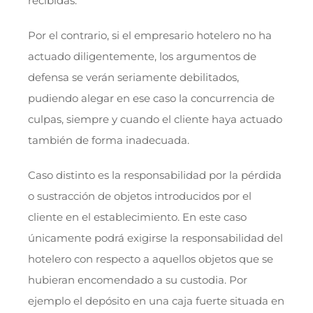
recibidas.
Por el contrario, si el empresario hotelero no ha
actuado diligentemente, los argumentos de
defensa se verán seriamente debilitados,
pudiendo alegar en ese caso la concurrencia de
culpas, siempre y cuando el cliente haya actuado
también de forma inadecuada.
Caso distinto es la responsabilidad por la pérdida
o sustracción de objetos introducidos por el
cliente en el establecimiento. En este caso
únicamente podrá exigirse la responsabilidad del
hotelero con respecto a aquellos objetos que se
hubieran encomendado a su custodia. Por
ejemplo el depósito en una caja fuerte situada en