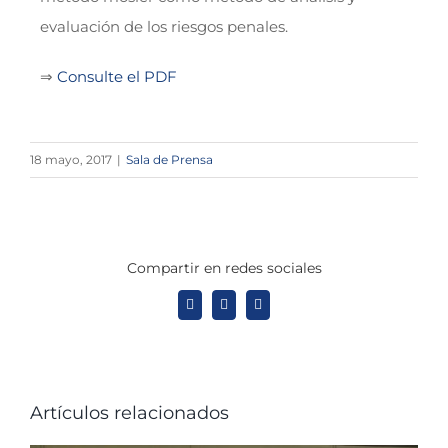
evaluación de los riesgos penales.
⇒
Consulte el PDF
18 mayo, 2017
|
Sala de Prensa
Compartir en redes sociales
X
LinkedIn
WhatsApp
Artículos relacionados