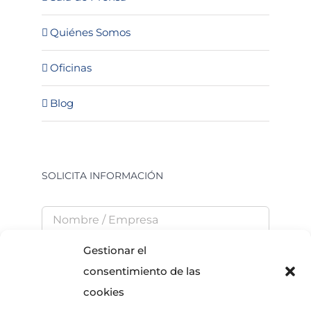
Quiénes Somos
Oficinas
Blog
SOLICITA INFORMACIÓN
Gestionar el
consentimiento de las
cookies