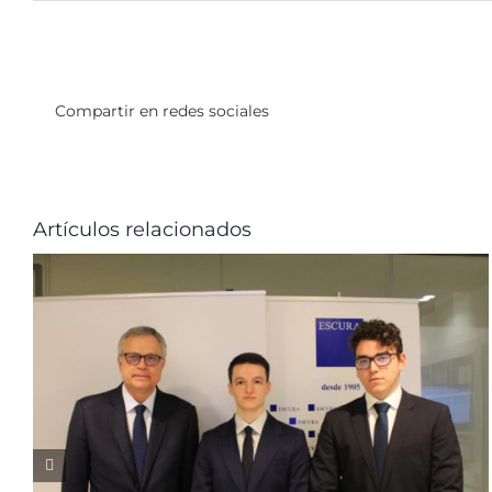
Compartir en redes sociales
Artículos relacionados