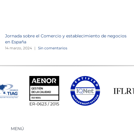
Jornada sobre el Comercio y establecimiento de negocios
en España
14 marzo, 2024
|
Sin comentarios
MENÚ