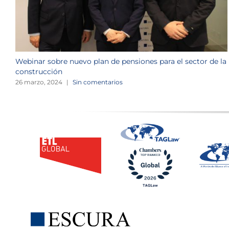
Webinar sobre nuevo plan de pensiones para el sector de la
construcción
26 marzo, 2024
|
Sin comentarios