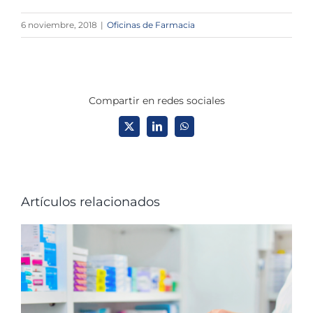
6 noviembre, 2018
|
Oficinas de Farmacia
Compartir en redes sociales
X
LinkedIn
WhatsApp
Artículos relacionados