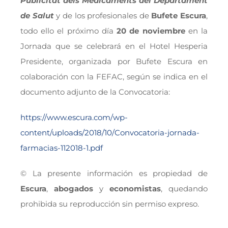
Publicitat dels Medicaments del Departament
de Salut
y de los profesionales de
Bufete Escura
,
todo ello el próximo día
20 de noviembre
en la
Jornada que se celebrará en el Hotel Hesperia
Presidente, organizada por Bufete Escura en
colaboración con la FEFAC, según se indica en el
documento adjunto de la Convocatoria:
https://www.escura.com/wp-
content/uploads/2018/10/Convocatoria-jornada-
farmacias-112018-1.pdf
© La presente información es propiedad de
Escura
,
abogados
y
economistas
, quedando
prohibida su reproducción sin permiso expreso.