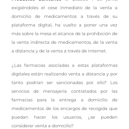
exigiéndoles el cese inmediato de la venta a
domicilio de medicamentos a través de su
plataforma digital, ha vuelto a poner una vez
más sobre la mesa el alcance de la prohibición de
la venta indirecta de medicamentos, de la venta
a distancia y de la venta a través de Internet.
¿Las farmacias asociadas a estas plataformas
digitales están realizando venta a distancia y por
tanto podrían ser sancionadas por ello? Los
servicios de mensajería contratados por las
farmacias para la entrega a domicilio de
medicamentos de los encargos de recogida que
puedan hacer los usuarios, ¿se pueden
considerar venta a domicilio?