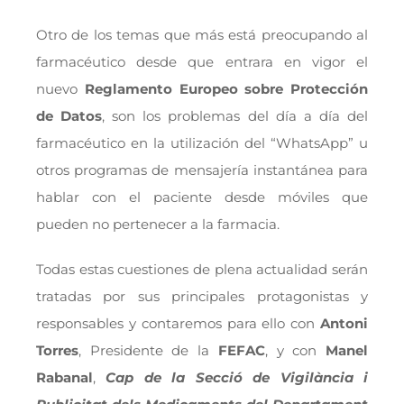
Otro de los temas que más está preocupando al
farmacéutico desde que entrara en vigor el
nuevo
Reglamento Europeo sobre Protección
de Datos
, son los problemas del día a día del
farmacéutico en la utilización del “WhatsApp” u
otros programas de mensajería instantánea para
hablar con el paciente desde móviles que
pueden no pertenecer a la farmacia.
Todas estas cuestiones de plena actualidad serán
tratadas por sus principales protagonistas y
responsables y contaremos para ello con
Antoni
Torres
, Presidente de la
FEFAC
, y con
Manel
Rabanal
,
Cap de la Secció de Vigilància i