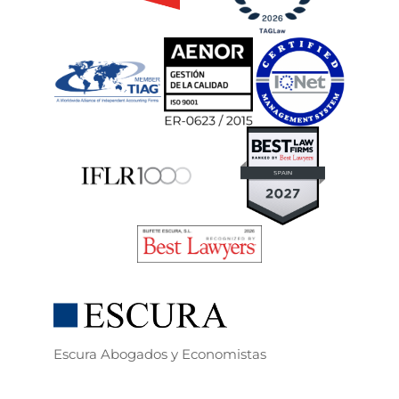
Escura Abogados y Economistas