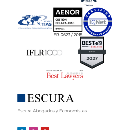
Escura Abogados y Economistas