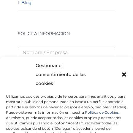
Blog
SOLICITA INFORMACIÓN
Gestionar el
consentimiento de las
cookies
Utilizamos cookies propias y de terceros para fines analíticos y para
He leído y acepto la
Política de Privacidad
mostrarle publicidad personalizada en base a un perfil elaborado a
partir de sus hábitos de navegación (por ejemplo, páginas visitadas).
Puede obtener más información en nuestra
Política de Cookies.
Asimismo, puede aceptar todas las cookies propias y de terceros
que utilizamos pulsando el botón “Aceptar”, rechazar todas las
×
cookies pulsando el botón “Denegar” o acceder al panel de