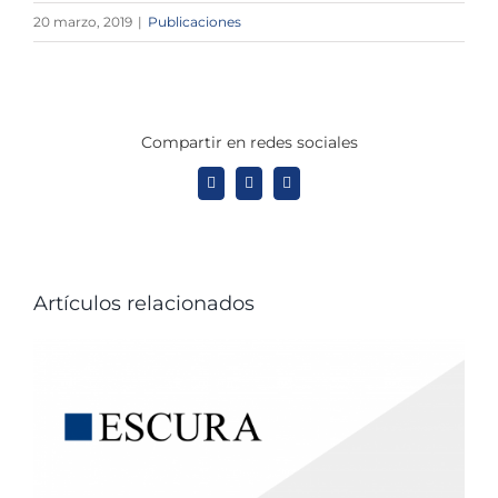
20 marzo, 2019
|
Publicaciones
Compartir en redes sociales
X
LinkedIn
WhatsApp
Artículos relacionados