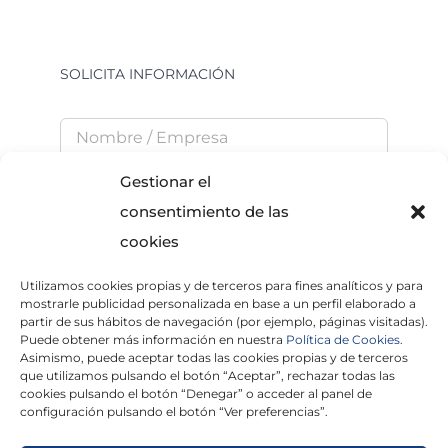
SOLICITA INFORMACIÓN
Gestionar el
consentimiento de las
cookies
Utilizamos cookies propias y de terceros para fines analíticos y para
He leído y acepto la
Política de Privacidad
mostrarle publicidad personalizada en base a un perfil elaborado a
partir de sus hábitos de navegación (por ejemplo, páginas visitadas).
Puede obtener más información en nuestra
Política de Cookies.
Asimismo, puede aceptar todas las cookies propias y de terceros
que utilizamos pulsando el botón “Aceptar”, rechazar todas las
×
cookies pulsando el botón “Denegar” o acceder al panel de
configuración pulsando el botón “Ver preferencias”.