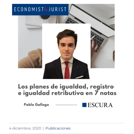
4 diciembre, 2020
|
Publicaciones