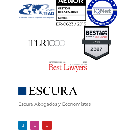
Escura Abogados y Economistas