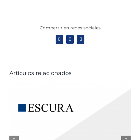
Compartir en redes sociales
X
LinkedIn
WhatsApp
Artículos relacionados