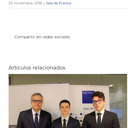
20 noviembre, 2018
|
Sala de Prensa
Compartir en redes sociales
Artículos relacionados