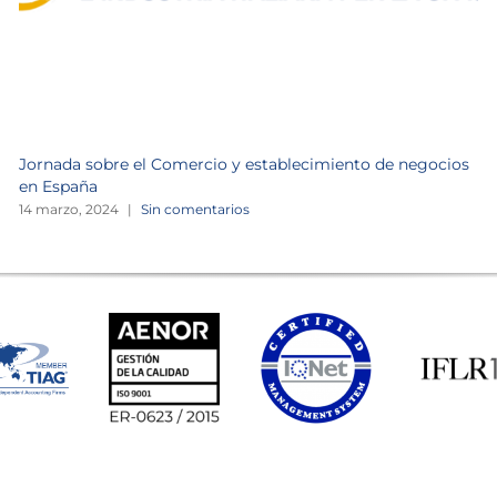
Jornada sobre el Comercio y establecimiento de negocios
en España
14 marzo, 2024
|
Sin comentarios