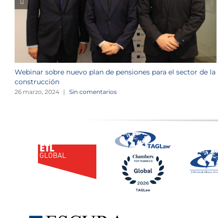
Webinar sobre nuevo plan de pensiones para el sector de la
construcción
26 marzo, 2024
|
Sin comentarios