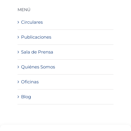
MENÚ
Circulares
Publicaciones
Sala de Prensa
Quiénes Somos
Oficinas
Blog
SOLICITA INFORMACIÓN