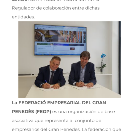
Regulador de colaboración entre dichas
entidades.
La FEDERACIÓ EMPRESARIAL DEL GRAN
PENEDÈS (FEGP)
es una organización de base
asociativa que representa al conjunto de
empresarios del Gran Penedès. La federación que