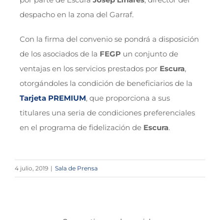
despacho en la zona del Garraf.
Con la firma del convenio se pondrá a disposición
de los asociados de la
FEGP
un conjunto de
ventajas en los servicios prestados por
Escura
,
otorgándoles la condición de beneficiarios de la
Tarjeta PREMIUM
, que proporciona a sus
titulares una seria de condiciones preferenciales
en el programa de fidelización de
Escura
.
4 julio, 2019
|
Sala de Prensa