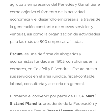
agrupa a empresarios del Penedès y Garraf tiene
como objetivo el fomento de la actividad
económica y el desarrollo empresarial a través de
la generación constante de nuevos servicios y
ventajas, así como la organización de actividades
para las más de 800 empresas afiliadas.
Escura,
es una de firma de abogados y
economistas fundada en 1905, con oficinas en la
comarca, en Calafell y El Vendrell. Escura presta
sus servicios en el área jurídica, fiscal-contable,
laboral, consultoría y asesoría en general.
Firmaron el convenio por parte de FEGP
Martí
Sistané Planella
, presidente de la Federación y
por parte de Escura
Josep Linares
, director del