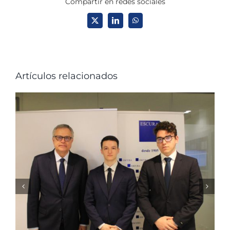
Compartir en redes sociales
X
LinkedIn
WhatsApp
Artículos relacionados