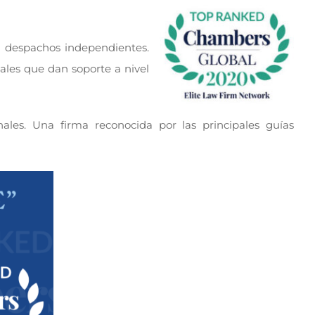
e despachos independientes.
ales que dan soporte a nivel
es. Una firma reconocida por las principales guías