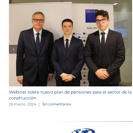
Webinar sobre nuevo plan de pensiones para el sector de la
construcción
26 marzo, 2024
|
Sin comentarios