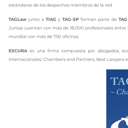
estándares de los despachos miembros de la red.
TAGLaw
junto a
TIAG
y
TAG-SP
forman parte de
TAG
Juntas cuentan con más de 18,000 profesionales entre l
mundial con más de 750 oficinas.
ESCURA
es una firma compuesta por abogados, econ
internacionales: Chambers and Partners, Best Lawyers e