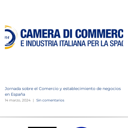
Jornada sobre el Comercio y establecimiento de negocios
en España
14 marzo, 2024
|
Sin comentarios