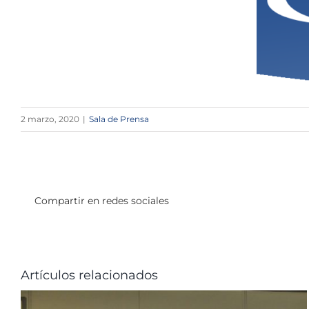
2 marzo, 2020
|
Sala de Prensa
Compartir en redes sociales
Artículos relacionados