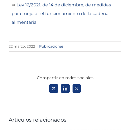
⇒
Ley 16/2021, de 14 de diciembre, de medidas
para mejorar el funcionamiento de la cadena
alimentaria
22 marzo, 2022
|
Publicaciones
Compartir en redes sociales
X
LinkedIn
WhatsApp
Artículos relacionados