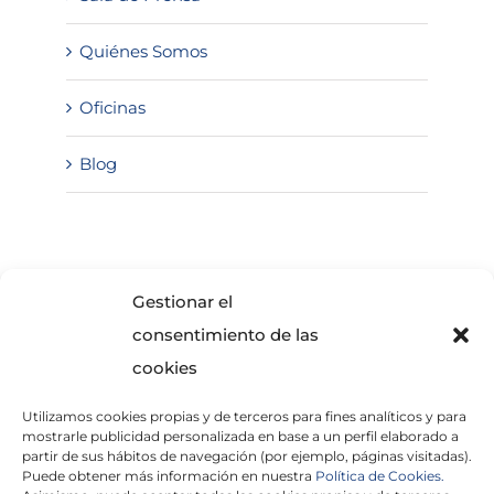
Quiénes Somos
Oficinas
Blog
SOLICITA INFORMACIÓN
Gestionar el
consentimiento de las
cookies
Utilizamos cookies propias y de terceros para fines analíticos y para
mostrarle publicidad personalizada en base a un perfil elaborado a
partir de sus hábitos de navegación (por ejemplo, páginas visitadas).
Puede obtener más información en nuestra
Política de Cookies.