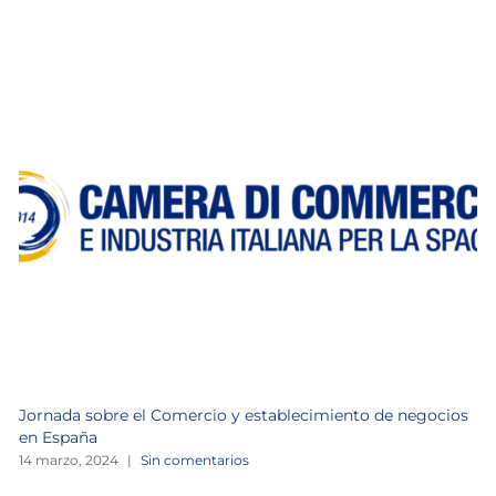
Jornada sobre el Comercio y establecimiento de negocios
en España
14 marzo, 2024
|
Sin comentarios