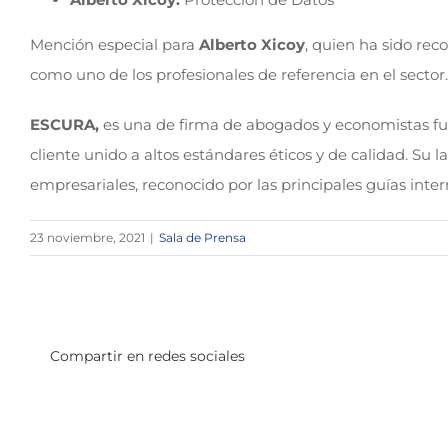
Mención especial para
Alberto Xicoy
, quien ha sido re
como uno de los profesionales de referencia en el sector.
ESCURA,
es una de firma de abogados y economistas fu
cliente unido a altos estándares éticos y de calidad. Su
empresariales, reconocido por las principales guías in
23 noviembre, 2021
|
Sala de Prensa
Compartir en redes sociales