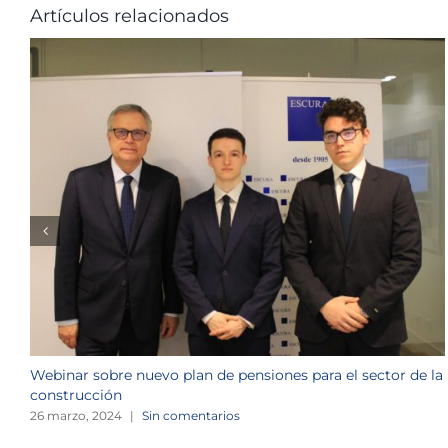
Artículos relacionados
Webinar sobre nuevo plan de pensiones para el sector de la
construcción
26 marzo, 2024
|
Sin comentarios