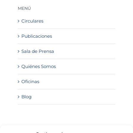
MENÚ
Circulares
Publicaciones
Sala de Prensa
Quiénes Somos
Oficinas
Blog
SOLICITA INFORMACIÓN