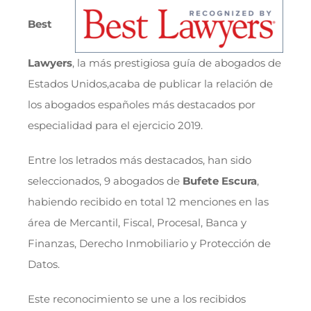
Best
Lawyers
, la más prestigiosa guía de abogados de
Estados Unidos,acaba de publicar la relación de
los abogados españoles más destacados por
especialidad para el ejercicio 2019.
Entre los letrados más destacados, han sido
seleccionados, 9 abogados de
Bufete Escura
,
habiendo recibido en total 12 menciones en las
área de Mercantil, Fiscal, Procesal, Banca y
Finanzas, Derecho Inmobiliario y Protección de
Datos.
Este reconocimiento se une a los recibidos