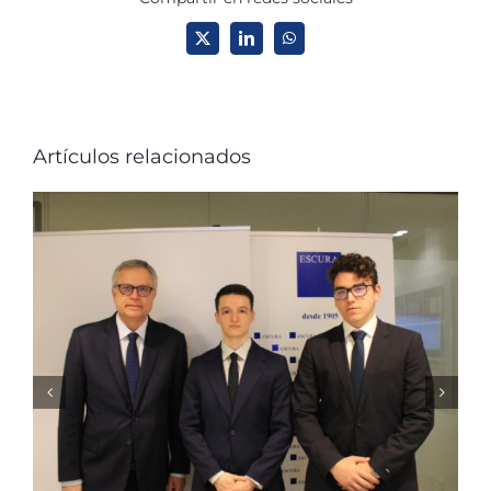
X
LinkedIn
WhatsApp
Artículos relacionados