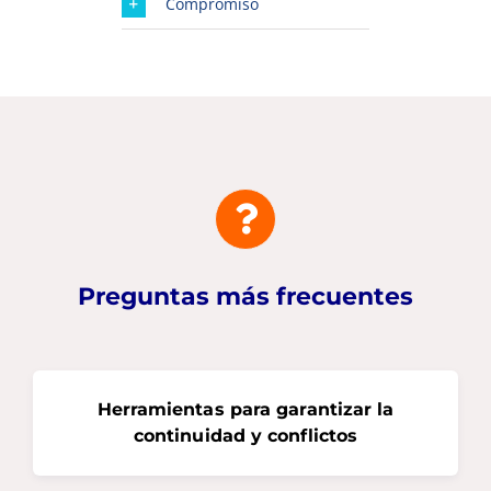
Compromiso
Preguntas más frecuentes
Herramientas para garantizar la
continuidad y conflictos