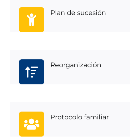
Plan de sucesión
Reorganización
Protocolo familiar