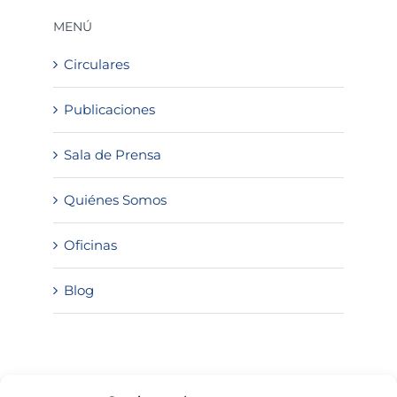
MENÚ
Circulares
Publicaciones
Sala de Prensa
Quiénes Somos
Oficinas
Blog
SOLICITA INFORMACIÓN