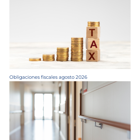
Obligaciones fiscales agosto 2026