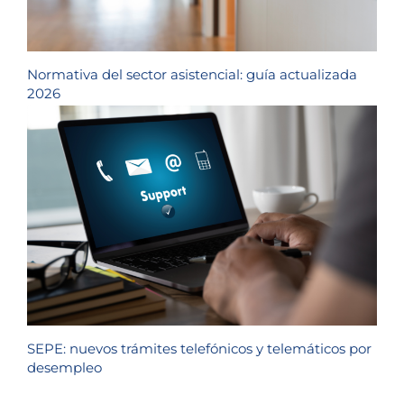
Normativa del sector asistencial: guía actualizada
2026
SEPE: nuevos trámites telefónicos y telemáticos por
desempleo