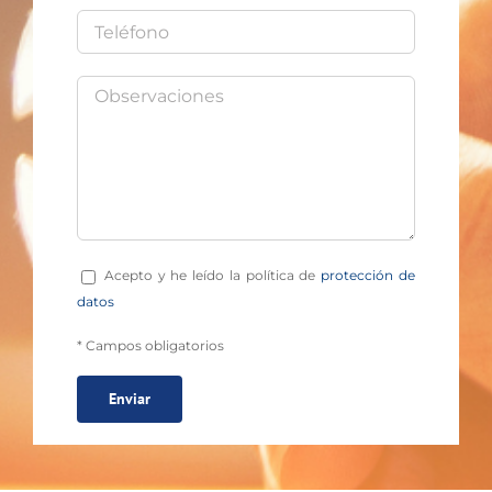
Acepto y he leído la política de
protección de
datos
* Campos obligatorios