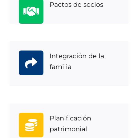
Pactos de socios
Integración de la
familia
Planificación
patrimonial