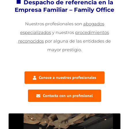
■
Despacho de referencia en la
Empresa Familiar – Family Office
Nuestros profesionales son
abogados
especializados
y nuestros
procedimientos
reconocidos
por alguna de las
entidades de
mayor prestigio.
Conoce a nuestros profesionales
Contacta con un profesional