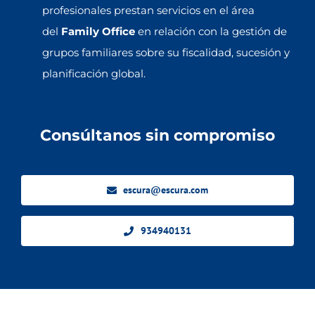
profesionales prestan servicios en el área
del
Family Office
en relación con la gestión de
grupos familiares sobre su fiscalidad, sucesión y
planificación global.
Consúltanos sin compromiso
escura@escura.com
934940131