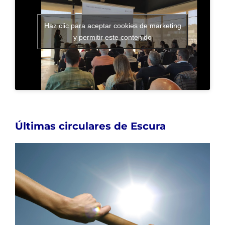
Haz clic para aceptar cookies de marketing
y permitir este contenido
Últimas circulares de Escura