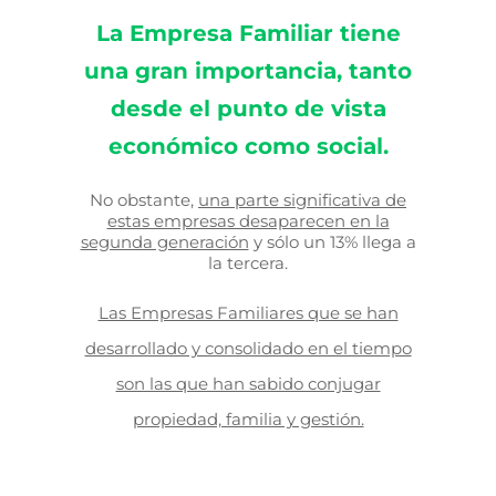
La Empresa Familiar tiene
una gran importancia, tanto
desde el
punto de vista
económico como social.
No obstante,
una parte significativa de
estas empresas desaparecen en la
segunda generación
y sólo un 13% llega a
la tercera.
Las Empresas Familiares que se han
desarrollado y consolidado en el tiempo
son las que han sabido conjugar
propiedad, familia y gestión.