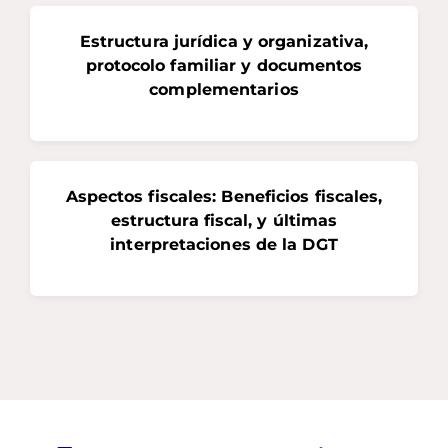
Estructura jurídica y organizativa,
protocolo familiar y documentos
complementarios
Aspectos fiscales: Beneficios fiscales,
estructura fiscal, y últimas
interpretaciones de la DGT