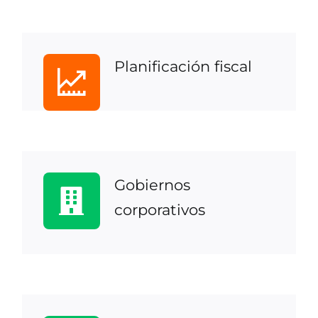
Planificación fiscal
Gobiernos
corporativos