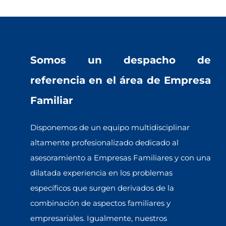
Somos un despacho de
referencia en el área de Empresa
Familiar
Disponemos de un equipo multidisciplinar
altamente profesionalizado dedicado al
asesoramiento a Empresas Familiares y con una
dilatada experiencia en los problemas
específicos que surgen derivados de la
combinación de aspectos familiares y
empresariales. Igualmente, nuestros