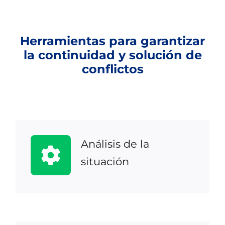
Herramientas para garantizar
la continuidad y solución de
conflictos
Análisis de la
situación