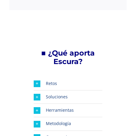
■
¿Qué aporta
Escura?
Retos
Soluciones
Herramientas
Metodología