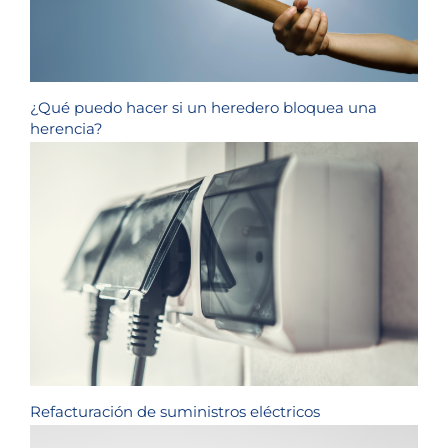
¿Qué puedo hacer si un heredero bloquea una
herencia?
Refacturación de suministros eléctricos