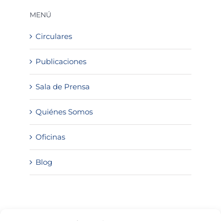
MENÚ
Circulares
Publicaciones
Sala de Prensa
Quiénes Somos
Oficinas
Blog
SOLICITA INFORMACIÓN