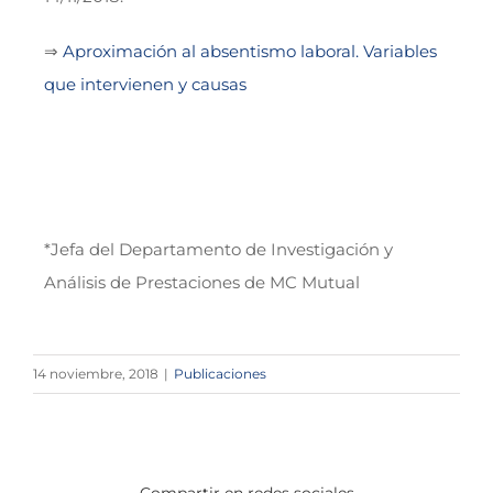
⇒
Aproximación al absentismo laboral. Variables
que intervienen y causas
*Jefa del Departamento de Investigación y
Análisis de Prestaciones de MC Mutual
14 noviembre, 2018
|
Publicaciones