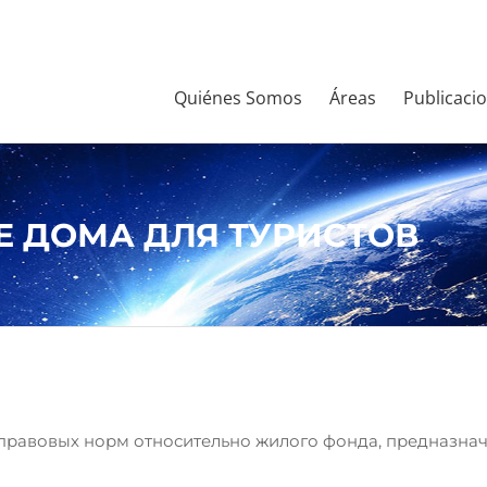
Quiénes Somos
Áreas
Publicaci
 ДОМА ДЛЯ ТУРИСТОВ
правовых норм относительно жилого фонда, предназнач