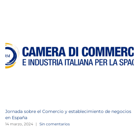
Jornada sobre el Comercio y establecimiento de negocios
en España
14 marzo, 2024
|
Sin comentarios