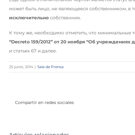
может быть лицо, не являющееся собственником, в 
исключительно
собственник.
К тому же, необходимо отметить, что минимальные 
“
Decreto
159/2012” от 20 ноября “Об учреждениях
и статьях 67 и далее.
25 junio, 2014
|
Sala de Prensa
Compartir en redes sociales
Artículos relacionados