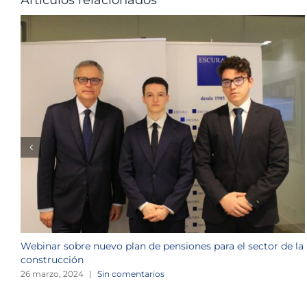
Webinar sobre nuevo plan de pensiones para el sector de la
construcción
26 marzo, 2024
|
Sin comentarios