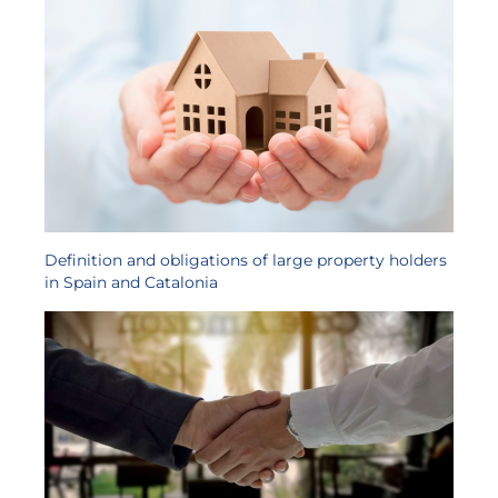
Definition and obligations of large property holders
in Spain and Catalonia