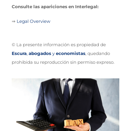
Consulte las apariciones en Interlegal:
⇒
Legal Overview
© La presente información es propiedad de
Escura
,
abogados
y
economistas
, quedando
prohibida su reproducción sin permiso expreso.