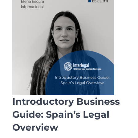
Introductory Business
Guide: Spain’s Legal
Overview