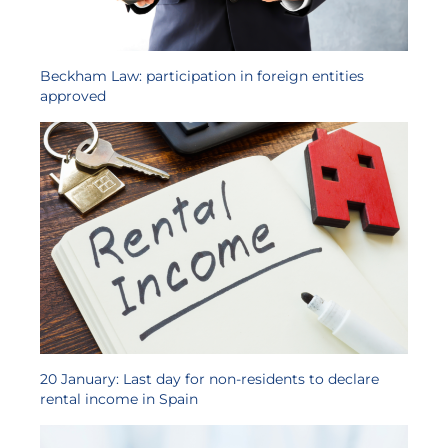
Beckham Law: participation in foreign entities
approved
20 January: Last day for non-residents to declare
rental income in Spain