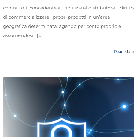
contratto, il concedente attribuisce al distributore il diritto
di commercializzare i propri prodotti in un’area
geografica determinata, agendo per conto proprio e
assumendosi i [...]
Read More