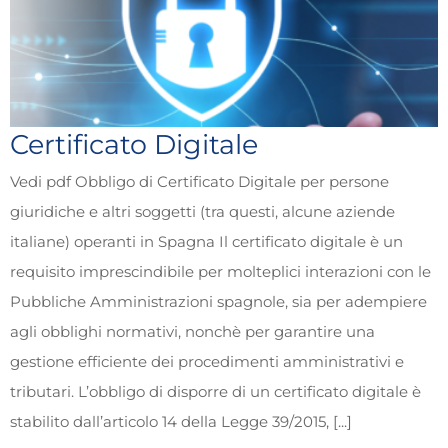
Certificato Digitale
Vedi pdf Obbligo di Certificato Digitale per persone
giuridiche e altri soggetti (tra questi, alcune aziende
italiane) operanti in Spagna Il certificato digitale è un
requisito imprescindibile per molteplici interazioni con le
Pubbliche Amministrazioni spagnole, sia per adempiere
agli obblighi normativi, nonchè per garantire una
gestione efficiente dei procedimenti amministrativi e
tributari. L’obbligo di disporre di un certificato digitale è
stabilito dall’articolo 14 della Legge 39/2015, [...]