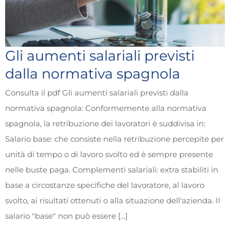
Gli aumenti salariali previsti
dalla normativa spagnola
Consulta il pdf Gli aumenti salariali previsti dalla
normativa spagnola: Conformemente alla normativa
spagnola, la retribuzione dei lavoratori è suddivisa in:
Salario base: che consiste nella retribuzione percepite per
unità di tempo o di lavoro svolto ed è sempre presente
nelle buste paga. Complementi salariali: extra stabiliti in
base a circostanze specifiche del lavoratore, al lavoro
svolto, ai risultati ottenuti o alla situazione dell'azienda. Il
salario "base" non può essere [...]