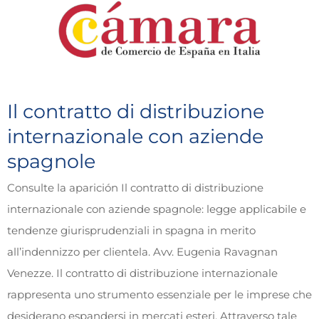
Il contratto di distribuzione
internazionale con aziende
spagnole
Consulte la aparición Il contratto di distribuzione
internazionale con aziende spagnole: legge applicabile e
tendenze giurisprudenziali in spagna in merito
all’indennizzo per clientela. Avv. Eugenia Ravagnan
Venezze. Il contratto di distribuzione internazionale
rappresenta uno strumento essenziale per le imprese che
desiderano espandersi in mercati esteri. Attraverso tale