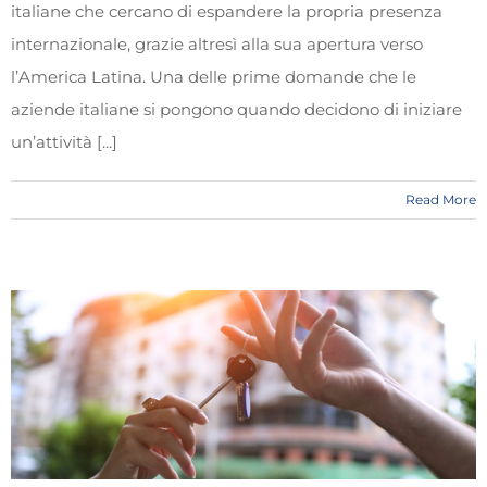
italiane che cercano di espandere la propria presenza
internazionale, grazie altresì alla sua apertura verso
l’America Latina. Una delle prime domande che le
aziende italiane si pongono quando decidono di iniziare
un’attività [...]
Read More