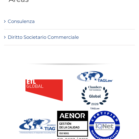
Consulenza
Diritto Societario Commerciale