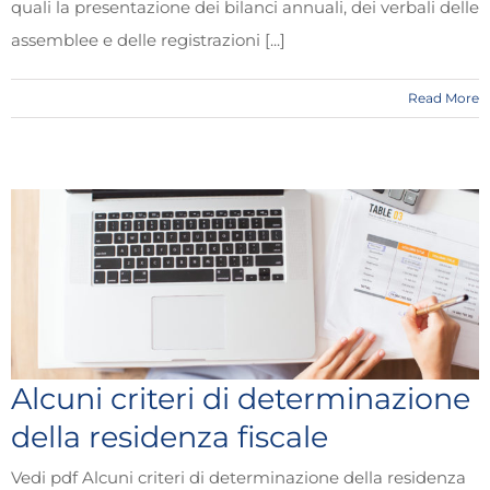
quali la presentazione dei bilanci annuali, dei verbali delle
assemblee e delle registrazioni [...]
Read More
Alcuni criteri di determinazione
della residenza fiscale
Vedi pdf Alcuni criteri di determinazione della residenza