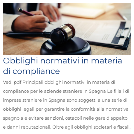
Obblighi normativi in materia
di compliance
Vedi pdf Principali obblighi normativi in materia di
compliance per le aziende straniere in Spagna Le filiali di
imprese straniere in Spagna sono soggetti a una serie di
obblighi legali per garantire la conformità alla normativa
spagnola e evitare sanzioni, ostacoli nelle gare d'appalto
e danni reputazionali. Oltre agli obblighi societari e fiscali,