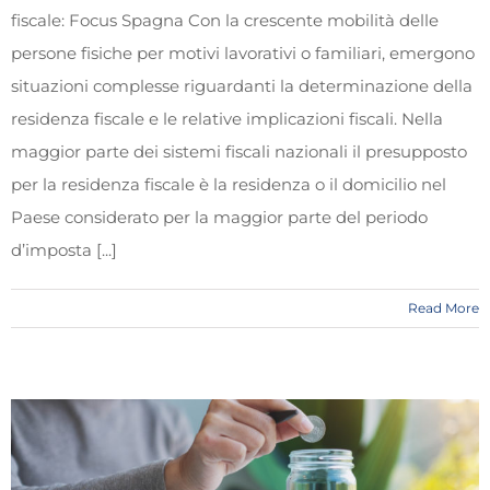
fiscale: Focus Spagna Con la crescente mobilità delle
persone fisiche per motivi lavorativi o familiari, emergono
situazioni complesse riguardanti la determinazione della
residenza fiscale e le relative implicazioni fiscali. Nella
maggior parte dei sistemi fiscali nazionali il presupposto
per la residenza fiscale è la residenza o il domicilio nel
Paese considerato per la maggior parte del periodo
d’imposta [...]
Read More