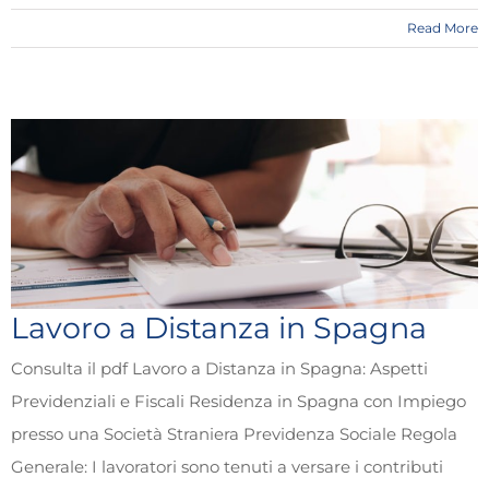
Read More
Lavoro a Distanza in Spagna
Consulta il pdf Lavoro a Distanza in Spagna: Aspetti
Previdenziali e Fiscali Residenza in Spagna con Impiego
presso una Società Straniera Previdenza Sociale Regola
Generale: I lavoratori sono tenuti a versare i contributi