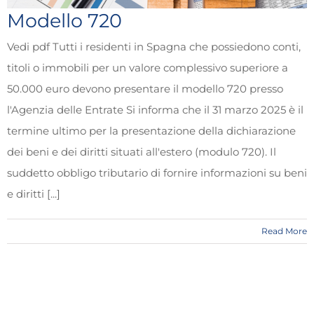
Modello 720
Vedi pdf Tutti i residenti in Spagna che possiedono conti,
titoli o immobili per un valore complessivo superiore a
50.000 euro devono presentare il modello 720 presso
l'Agenzia delle Entrate Si informa che il 31 marzo 2025 è il
termine ultimo per la presentazione della dichiarazione
dei beni e dei diritti situati all'estero (modulo 720). Il
suddetto obbligo tributario di fornire informazioni su beni
e diritti [...]
Read More