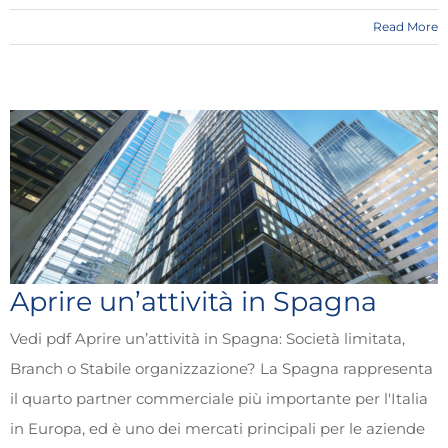
Read More
Aprire un’attività in Spagna
Vedi pdf Aprire un’attività in Spagna: Società limitata,
Branch o Stabile organizzazione? La Spagna rappresenta
il quarto partner commerciale più importante per l'Italia
in Europa, ed è uno dei mercati principali per le aziende