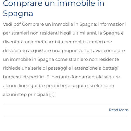
Comprare un immobile in
Spagna
Vedi pdf Comprare un immobile in Spagna: informazioni
per stranieri non residenti Negli ultimi anni, la Spagna è
diventata una meta ambita per molti stranieri che
desiderano acquistare una proprietà. Tuttavia, comprare
un immobile in Spagna come straniero non residente
richiede una serie di passaggi e l'attenzione a dettagli
burocratici specifici. E’ pertanto fondamentale seguire
alcune linee guida specifiche; a seguire, si elencano
alcuni step principali [...]
Read More