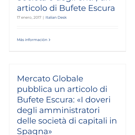
articolo di Bufete Escura
17 enero, 2017
|
Italian Desk
Más información
Mercato Globale
pubblica un articolo di
Bufete Escura: «I doveri
degli amministratori
delle società di capitali in
Spagna»