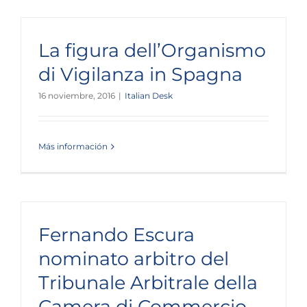
La figura dell’Organismo
di Vigilanza in Spagna
16 noviembre, 2016
|
Italian Desk
Más información
Fernando Escura
nominato arbitro del
Tribunale Arbitrale della
Camera di Commercio