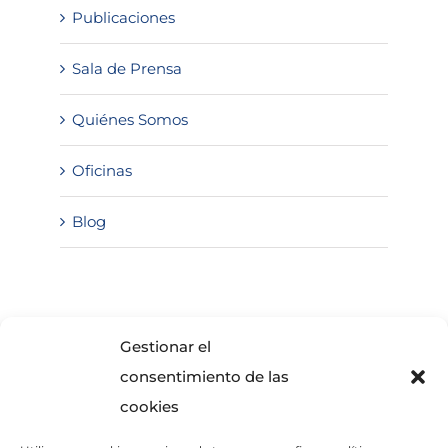
Publicaciones
Sala de Prensa
Quiénes Somos
Oficinas
Blog
SOLICITA INFORMACIÓN
Gestionar el
consentimiento de las
cookies