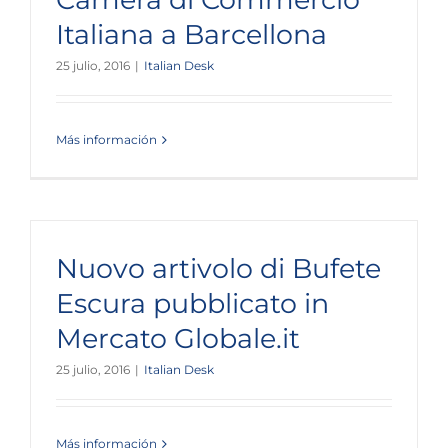
Italiana a Barcellona
25 julio, 2016
|
Italian Desk
Más información
Nuovo artivolo di Bufete
Escura pubblicato in
Mercato Globale.it
25 julio, 2016
|
Italian Desk
Más información