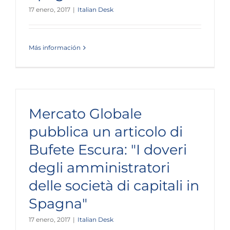
17 enero, 2017
|
Italian Desk
Más información
Mercato Globale
pubblica un articolo di
Bufete Escura: "I doveri
degli amministratori
delle società di capitali in
Spagna"
17 enero, 2017
|
Italian Desk