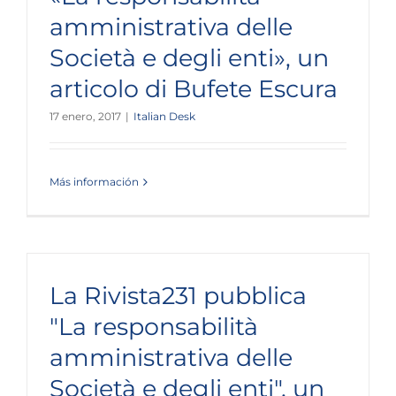
amministrativa delle
Società e degli enti», un
articolo di Bufete Escura
17 enero, 2017
|
Italian Desk
Más información
La Rivista231 pubblica
"La responsabilità
amministrativa delle
Società e degli enti", un