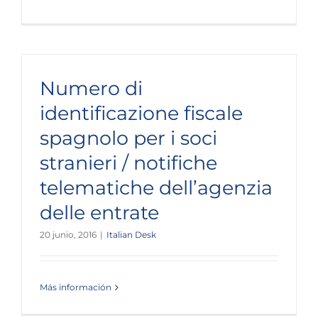
Numero di
identificazione fiscale
spagnolo per i soci
stranieri / notifiche
telematiche dell’agenzia
delle entrate
20 junio, 2016
|
Italian Desk
Más información