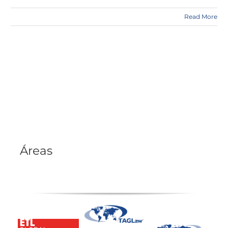
Read More
Áreas