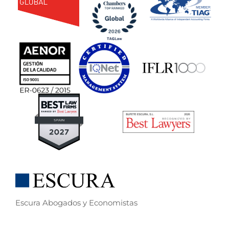
Escura Abogados y Economistas