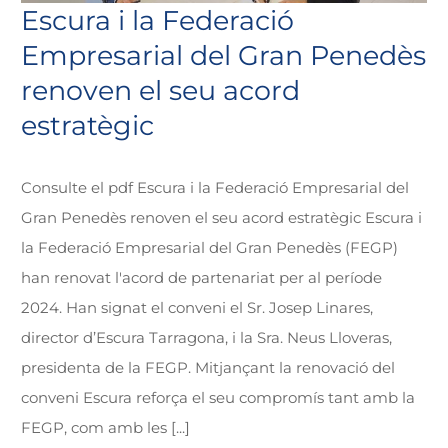
Escura i la Federació
Empresarial del Gran Penedès
renoven el seu acord
estratègic
Consulte el pdf Escura i la Federació Empresarial del
Gran Penedès renoven el seu acord estratègic Escura i
la Federació Empresarial del Gran Penedès (FEGP)
han renovat l'acord de partenariat per al període
2024. Han signat el conveni el Sr. Josep Linares,
director d’Escura Tarragona, i la Sra. Neus Lloveras,
presidenta de la FEGP. Mitjançant la renovació del
conveni Escura reforça el seu compromís tant amb la
FEGP, com amb les [...]